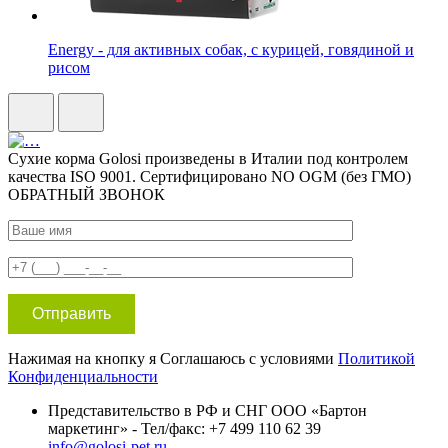
Energy - для активных собак, с курицей, говядиной и
рисом
Сухие корма Golosi произведены в Италии под контролем
качества ISO 9001. Сертифицировано NO OGM (без ГМО)
ОБРАТНЫЙ ЗВОНОК
Нажимая на кнопку я Соглашаюсь с условиями
Политикой
Конфиденциальности
Представительство в РФ и СНГ ООО «Бартон
маркетинг» - Тел/факс: +7 499 110 62 39
info@golosi-pet.ru