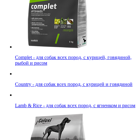
Complet - для собак всех пород, с курицей, говядиной,
рыбой и рисом
Country - для собак всех пород, с курицей и говядиной
Lamb & Rice - для собак всех пород, с ягненком и рисом