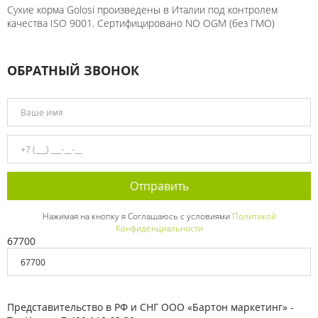
Сухие корма Golosi произведены в Италии под контролем
качества ISO 9001. Сертифицировано NO OGM (без ГМО)
ОБРАТНЫЙ ЗВОНОК
Нажимая на кнопку я Соглашаюсь с условиями
Политикой
Конфиденциальности
67700
Представительство в РФ и СНГ ООО «Бартон маркетинг» -